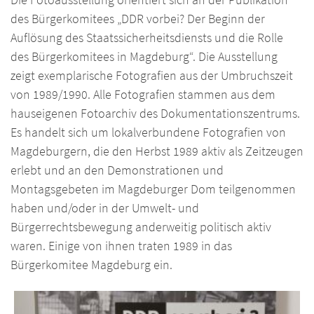
des Bürgerkomitees „DDR vorbei? Der Beginn der
Auflösung des Staatssicherheitsdiensts und die Rolle
des Bürgerkomitees in Magdeburg“. Die Ausstellung
zeigt exemplarische Fotografien aus der Umbruchszeit
von 1989/1990. Alle Fotografien stammen aus dem
hauseigenen Fotoarchiv des Dokumentationszentrums.
Es handelt sich um lokalverbundene Fotografien von
Magdeburgern, die den Herbst 1989 aktiv als Zeitzeugen
erlebt und an den Demonstrationen und
Montagsgebeten im Magdeburger Dom teilgenommen
haben und/oder in der Umwelt- und
Bürgerrechtsbewegung anderweitig politisch aktiv
waren. Einige von ihnen traten 1989 in das
Bürgerkomitee Magdeburg ein.