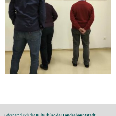
Gefördert durch das
Kulturbüro der Landeshauptstadt