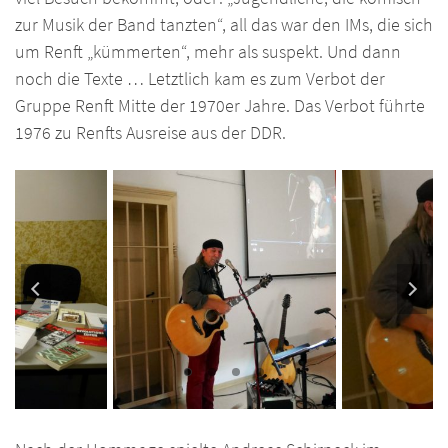
zur Musik der Band tanzten“, all das war den IMs, die sich
um Renft „kümmerten“, mehr als suspekt. Und dann
noch die Texte … Letztlich kam es zum Verbot der
Gruppe Renft Mitte der 1970er Jahre. Das Verbot führte
1976 zu Renfts Ausreise aus der DDR.