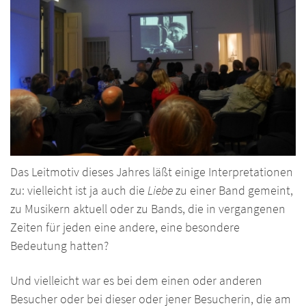
Das Leitmotiv dieses Jahres läßt einige Interpretationen
zu: vielleicht ist ja auch die
Liebe
zu einer Band gemeint,
zu Musikern aktuell oder zu Bands, die in vergangenen
Zeiten für jeden eine andere, eine besondere
Bedeutung hatten?
Und vielleicht war es bei dem einen oder anderen
Besucher oder bei dieser oder jener Besucherin, die am