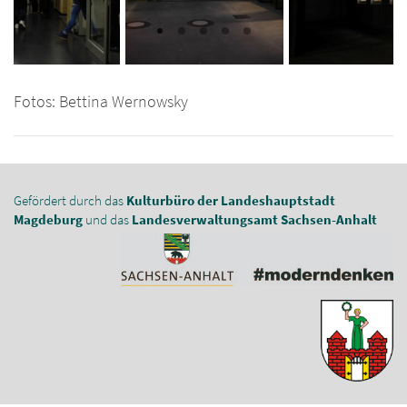
Fotos: Bettina Wernowsky
Gefördert durch das
Kulturbüro der Landeshauptstadt
Magdeburg
und das
Landesverwaltungsamt Sachsen-Anhalt