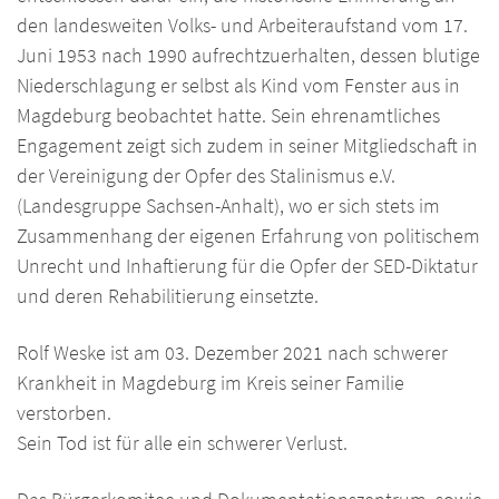
den landesweiten Volks- und Arbeiteraufstand vom 17.
Juni 1953 nach 1990 aufrechtzuerhalten, dessen blutige
Niederschlagung er selbst als Kind vom Fenster aus in
Magdeburg beobachtet hatte. Sein ehrenamtliches
Engagement zeigt sich zudem in seiner Mitgliedschaft in
der Vereinigung der Opfer des Stalinismus e.V.
(Landesgruppe Sachsen-Anhalt), wo er sich stets im
Zusammenhang der eigenen Erfahrung von politischem
Unrecht und Inhaftierung für die Opfer der SED-Diktatur
und deren Rehabilitierung einsetzte.
Rolf Weske ist am 03. Dezember 2021 nach schwerer
Krankheit in Magdeburg im Kreis seiner Familie
verstorben.
Sein Tod ist für alle ein schwerer Verlust.