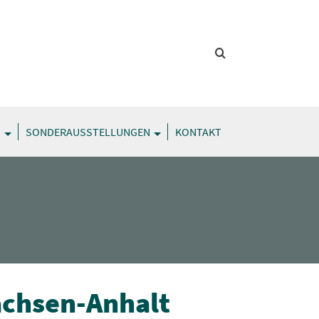
G
SONDERAUSSTELLUNGEN
KONTAKT
achsen-Anhalt