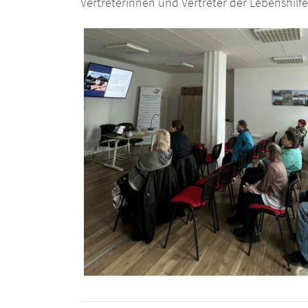
Vertreterinnen und Vertreter der Lebenshilfe