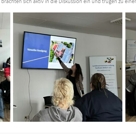
 brachten sich aktiv in die Diskussion ein und trugen zu eine