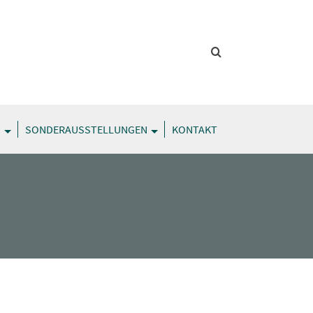
G
SONDERAUSSTELLUNGEN
KONTAKT