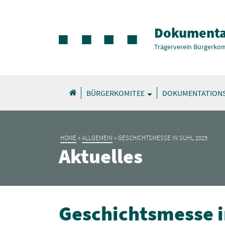
Dokumenta
Trägerverein Bürgerkom
BÜRGERKOMITEE
DOKUMENTATION
HOME
»
ALLGEMEIN
»
GESCHICHTSMESSE IN SUHL 2025
Aktuelles
Geschichtsmesse i