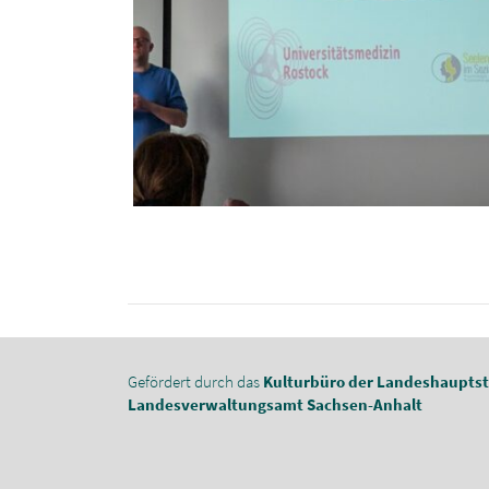
Gefördert durch das
Kulturbüro der Landeshaupts
Landesverwaltungsamt Sachsen-Anhalt