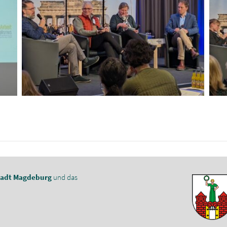
tadt Magdeburg
und das