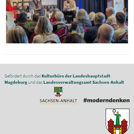
Gefördert durch das
Kulturbüro der Landeshauptstadt
Magdeburg
und das
Landesverwaltungsamt Sachsen-Anhalt