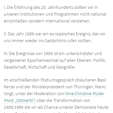
I. Die Erfahrung des 20. Jahrhunderts sollten wir in
unseren Institutionen und Programmen nicht national
einschließen sondern international verstehen.
II. Das Jahr 1989 war ein europäisches Ereignis, das wir
uns immer wieder ins Gedächtnis rufen sollten.
III. Die Ereignisse von 1989 ist ein unterschätzter und
vergessener Epochenwechsel auf allen Ebenen: Politik,
Gesellschaft, Wirtschaft und Geografie.
Im anschließenden Podiumsgespräch diskutieren Basil
Kerski und der Ministerpräsident von Thüringen, Mario
Voigt, unter der Moderation von
Nine-Christine Müller
(Host „Ostwärts“)
über die Transformation von
1989/1990 die wir als Chance unserer Demokratie heute