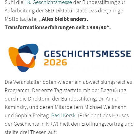
Suhl die
18. Geschichtsmesse
der Bundesstiftung zur
Aufarbeitung der SED-Diktatur statt. Das diesjährige
Motto lautete:
„Alles bleibt anders.
Transformationserfahrungen seit 1989/90“.
Die Veranstalter boten wieder ein abwechslungsreiches
Programm. Der erste Tag startete mit der Begrüßung
durch die Direktorin der Bundesstiftung, Dr. Anna
Kaminsky, und deren Mitarbeitern Michael Wellmann
und Sophia Freitag.
Basil Kerski
(Präsident des Hauses
der Geschichte in NRW) hielt den Eröffnungsvortrag und
stellte drei Thesen auf: