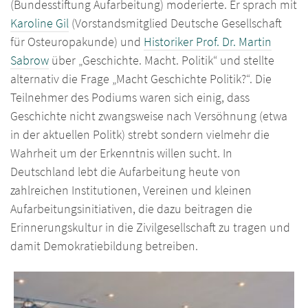
(Bundesstiftung Aufarbeitung) moderierte. Er sprach mit
Karoline Gil
(Vorstandsmitglied Deutsche Gesellschaft
für Osteuropakunde) und
Historiker Prof. Dr. Martin
Sabrow
über „Geschichte. Macht. Politik“ und stellte
alternativ die Frage „Macht Geschichte Politik?“. Die
Teilnehmer des Podiums waren sich einig, dass
Geschichte nicht zwangsweise nach Versöhnung (etwa
in der aktuellen Politk) strebt sondern vielmehr die
Wahrheit um der Erkenntnis willen sucht. In
Deutschland lebt die Aufarbeitung heute von
zahlreichen Institutionen, Vereinen und kleinen
Aufarbeitungsinitiativen, die dazu beitragen die
Erinnerungskultur in die Zivilgesellschaft zu tragen und
damit Demokratiebildung betreiben.