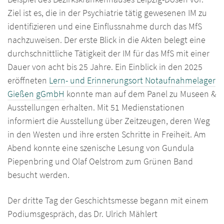
Ziel ist es, die in der Psychiatrie tätig gewesenen IM zu
identifizieren und eine Einflussnahme durch das MfS
nachzuweisen. Der erste Blick in die Akten belegt eine
durchschnittliche Tätigkeit der IM für das MfS mit einer
Dauer von acht bis 25 Jahre. Ein Einblick in den 2025
eröffneten
Lern- und Erinnerungsort Notaufnahmelager
Gießen gGmbH
konnte man auf dem Panel zu Museen &
Ausstellungen erhalten. Mit 51 Medienstationen
informiert die Ausstellung über Zeitzeugen, deren Weg
in den Westen und ihre ersten Schritte in Freiheit. Am
Abend konnte eine szenische Lesung von Gundula
Piepenbring und Olaf Oelstrom zum Grünen Band
besucht werden.
Der dritte Tag der Geschichtsmesse begann mit einem
Podiumsgespräch, das Dr. Ulrich Mählert