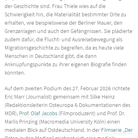
der Geschichte sind. Frau Thiele wies auf die
Schwierigkeit hin, die Materialität bestimmter Orte zu
erhalten, wie beispielsweise der Berliner Mauer, den
Grenzanlagen und auch den Gefängnissen. Sie plädierte
zudem dafür, die Flucht- und Ausreisebewegung als
Migrationsgeschichte zu begreifen, da es heute viele
Menschen in Deutschland gibt, die dann
Anknüpfungspunkte zu ihrer eigenen Biografie finden
könnten.
Auf dem zweiten Podium des 27. Februar 2026 richtete
Eric Marr (Journalist) gemeinsam mit Silke Heinz
(Redaktionsleiterin Osteuropa & Dokumentationen des
MDR),
Prof. Olaf Jacobs
(Filmproduzent) und Prof. Dr.
Marlis Prinzing (Macromedia University Köln) einen
medialen Blick auf Ostdeutschland. In der
Filmserie „Der