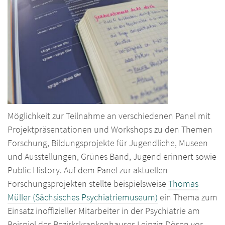
Möglichkeit zur Teilnahme an verschiedenen Panel mit
Projektpräsentationen und Workshops zu den Themen
Forschung, Bildungsprojekte für Jugendliche, Museen
und Ausstellungen, Grünes Band, Jugend erinnert sowie
Public History. Auf dem Panel zur aktuellen
Forschungsprojekten stellte beispielsweise
Thomas
Müller (Sächsisches Psychiatriemuseum)
ein Thema zum
Einsatz inoffizieller Mitarbeiter in der Psychiatrie am
Beispiel des Bezirkskrankenhauses Leipzig-Dösen vor.